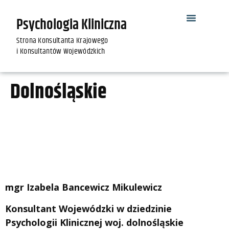
Psychologia Kliniczna
Strona Konsultanta Krajowego
i Konsultantów Wojewódzkich
Dolnośląskie
mgr Izabela Bancewicz Mikulewicz
Konsultant Wojewódzki w dziedzinie
Psychologii Klinicznej woj. dolnośląskie