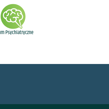
um Psychiatryczne