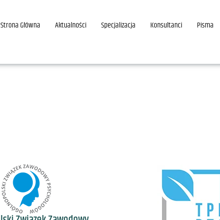
Strona Główna
Aktualności
Specjalizacja
Konsultanci
Pisma