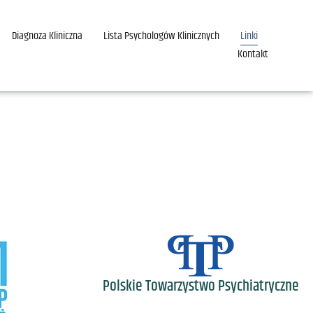
Diagnoza Kliniczna
Lista Psychologów Klinicznych
Linki
Kontakt
Polskie Towarzystwo Psychiatryczne