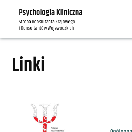
Psychologia Kliniczna
Strona Konsultanta Krajowego
i Konsultantów Wojewódzkich
Linki