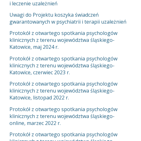
i leczenie uzależnień
Uwagi do Projektu koszyka świadczeń
gwarantowanych w psychiatrii i terapii uzależnień
Protokół z otwartego spotkania psychologów
klinicznych z terenu województwa śląskiego-
Katowice, maj 2024 r.
Protokół z otwartego spotkania psychologów
klinicznych z terenu województwa śląskiego-
Katowice, czerwiec 2023 r.
Protokół z otwartego spotkania psychologów
klinicznych z terenu województwa śląskiego-
Katowice, listopad 2022 r.
Protokół z otwartego spotkania psychologów
klinicznych z terenu województwa śląskiego-
online, marzec 2022 r.
Protokół z otwartego spotkania psychologów