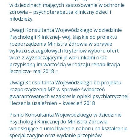
w dziedzinach mających zastosowanie w ochronie
zdrowia – psychoterapeuta kliniczny dzieci i
młodzieży
.
Uwagi Konsultanta Wojewódzkiego w dziedzinie
Psychologii Klinicznej- woj. śląskie do projektu
rozporządzenia Ministra Zdrowia w sprawie
wykazu szczegółowych kryteriów wyboru ofert
wraz z wyznaczającymi je warunkami oraz
przypisaną im wartością w rodzaju rehabilitacja
lecznicza- maj 2018 r.
Uwagi Konsultanta Wojewódzkiego do projektu
rozporządzenia MZ w sprawie świadczeń
gwarantowanych w zakresie opieki psychiatrycznej
i leczenia uzależnień – kwiecień 2018
Pismo Konsultanta Wojewódzkiego w dziedzinie
Psychologii Klinicznej do Ministra Zdrowia
wnioskujące o umożliwienie naboru na kształcenie
specjalizacyjne oraz wydanie przepisów