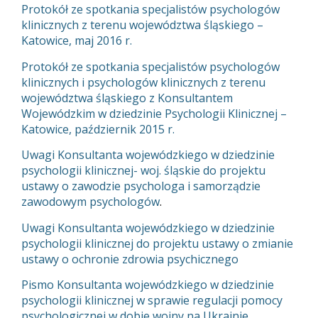
Protokół ze spotkania specjalistów psychologów
klinicznych z terenu województwa śląskiego –
Katowice, maj 2016 r.
Protokół ze spotkania specjalistów psychologów
klinicznych i psychologów klinicznych z terenu
województwa śląskiego z Konsultantem
Wojewódzkim w dziedzinie Psychologii Klinicznej –
Katowice, październik 2015 r.
Uwagi Konsultanta wojewódzkiego w dziedzinie
psychologii klinicznej- woj. śląskie do projektu
ustawy o zawodzie psychologa i samorządzie
zawodowym psychologów
.
Uwagi Konsultanta wojewódzkiego w dziedzinie
psychologii klinicznej do projektu ustawy o zmianie
ustawy o ochronie zdrowia psychicznego
Pismo Konsultanta wojewódzkiego w dziedzinie
psychologii klinicznej w sprawie regulacji pomocy
psychologicznej w dobie wojny na Ukrainie