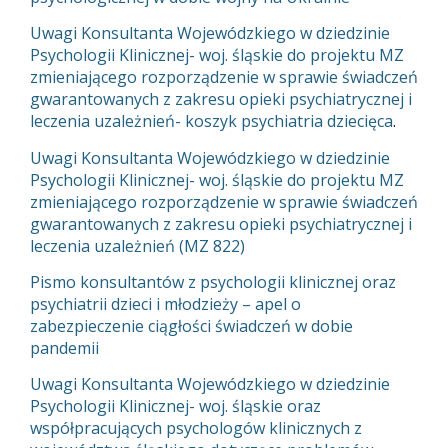
Uwagi Konsultanta Wojewódzkiego w dziedzinie
Psychologii Klinicznej- woj. śląskie do projektu MZ
zmieniającego rozporządzenie w sprawie świadczeń
gwarantowanych z zakresu opieki psychiatrycznej i
leczenia uzależnień- koszyk psychiatria dziecięca
.
Uwagi Konsultanta Wojewódzkiego w dziedzinie
Psychologii Klinicznej- woj. śląskie do projektu MZ
zmieniającego rozporządzenie w sprawie świadczeń
gwarantowanych z zakresu opieki psychiatrycznej i
leczenia uzależnień (MZ 822)
Pismo konsultantów z psychologii klinicznej oraz
psychiatrii dzieci i młodzieży – apel o
zabezpieczenie ciągłości świadczeń w dobie
pandemii
Uwagi Konsultanta Wojewódzkiego w dziedzinie
Psychologii Klinicznej- woj. śląskie oraz
współpracujących psychologów klinicznych z