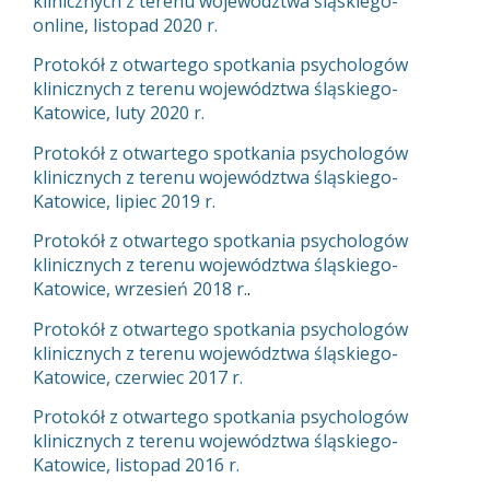
klinicznych z terenu województwa śląskiego-
online, listopad 2020 r.
Protokół z otwartego spotkania psychologów
klinicznych z terenu województwa śląskiego-
Katowice, luty 2020 r.
Protokół z otwartego spotkania psychologów
klinicznych z terenu województwa śląskiego-
Katowice, lipiec 2019 r.
Protokół z otwartego spotkania psychologów
klinicznych z terenu województwa śląskiego-
Katowice, wrzesień 2018 r.
.
Protokół z otwartego spotkania psychologów
klinicznych z terenu województwa śląskiego-
Katowice, czerwiec 2017 r.
Protokół z otwartego spotkania psychologów
klinicznych z terenu województwa śląskiego-
Katowice, listopad 2016 r.