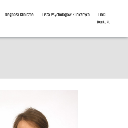
Diagnoza Kliniczna
Lista Psychologów Klinicznych
Linki
Kontakt