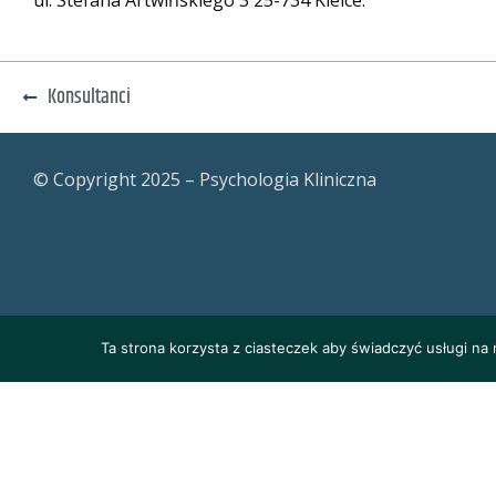
Konsultanci
© Copyright 2025 – Psychologia Kliniczna
Ta strona korzysta z ciasteczek aby świadczyć usługi na