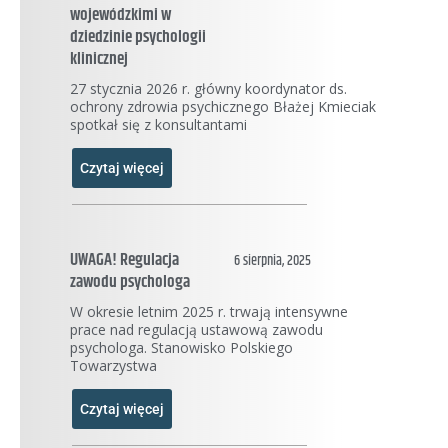
wojewódzkimi w
dziedzinie psychologii
klinicznej
27 stycznia 2026 r. główny koordynator ds.
ochrony zdrowia psychicznego Błażej Kmieciak
spotkał się z konsultantami
Czytaj więcej
UWAGA! Regulacja
6 sierpnia, 2025
zawodu psychologa
W okresie letnim 2025 r. trwają intensywne
prace nad regulacją ustawową zawodu
psychologa. Stanowisko Polskiego
Towarzystwa
Czytaj więcej