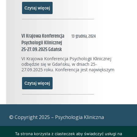
Czytaj więcej
VI Krajowa Konferencja
13 grudnia, 2024
Psychologii Klinicznej
25-27.09.2025 Gdańsk
VI Krajowa Konferencja Psychologii Klinicznej
odbędzie się w Gdańsku, w dniach 25-
27.09.2025 roku. Konferencja jest największym
Czytaj więcej
© Copyright 2025 – Psychologia Kliniczna
Ta strona korzysta z ciasteczek aby świadczyć usługi na