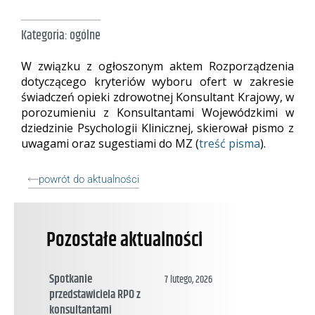
Kategoria:
ogólne
W związku z ogłoszonym aktem Rozporządzenia
dotyczącego kryteriów wyboru ofert w zakresie
świadczeń opieki zdrowotnej Konsultant Krajowy, w
porozumieniu z Konsultantami Wojewódzkimi w
dziedzinie Psychologii Klinicznej, skierował pismo z
uwagami oraz sugestiami do MZ (
treść pisma
).
powrót do aktualności
Pozostałe aktualności
Spotkanie
7 lutego, 2026
przedstawiciela RPO z
konsultantami