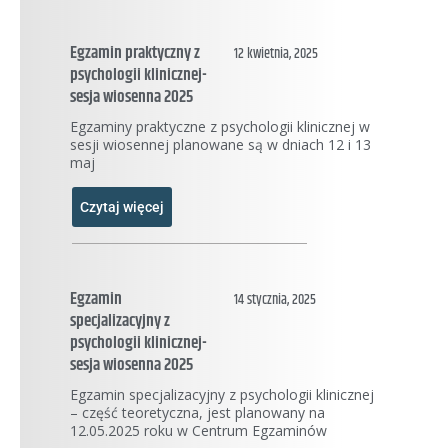
Egzamin praktyczny z
12 kwietnia, 2025
psychologii klinicznej-
sesja wiosenna 2025
Egzaminy praktyczne z psychologii klinicznej w
sesji wiosennej planowane są w dniach 12 i 13
maj
Czytaj więcej
Egzamin
14 stycznia, 2025
specjalizacyjny z
psychologii klinicznej-
sesja wiosenna 2025
Egzamin specjalizacyjny z psychologii klinicznej
– część teoretyczna, jest planowany na
12.05.2025 roku w Centrum Egzaminów