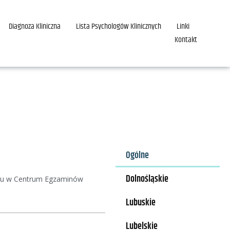
Diagnoza Kliniczna
Lista Psychologów Klinicznych
Linki
Kontakt
Ogólne
Dolnośląskie
 roku w Centrum Egzaminów
Lubuskie
Lubelskie