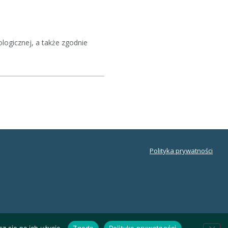
ogicznej, a także zgodnie
Polityka prywatności