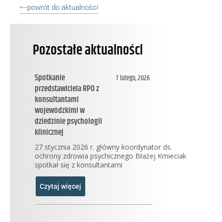
powrót do aktualności
Pozostałe aktualności
Spotkanie
7 lutego, 2026
przedstawiciela RPO z
konsultantami
wojewódzkimi w
dziedzinie psychologii
klinicznej
27 stycznia 2026 r. główny koordynator ds.
ochrony zdrowia psychicznego Błażej Kmieciak
spotkał się z konsultantami
Czytaj więcej