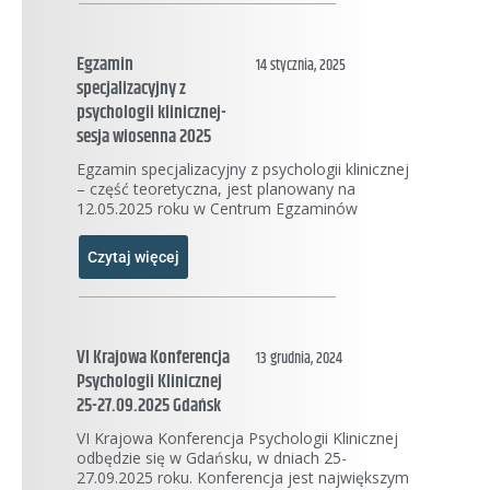
Egzamin
14 stycznia, 2025
specjalizacyjny z
psychologii klinicznej-
sesja wiosenna 2025
Egzamin specjalizacyjny z psychologii klinicznej
– część teoretyczna, jest planowany na
12.05.2025 roku w Centrum Egzaminów
Czytaj więcej
VI Krajowa Konferencja
13 grudnia, 2024
Psychologii Klinicznej
25-27.09.2025 Gdańsk
VI Krajowa Konferencja Psychologii Klinicznej
odbędzie się w Gdańsku, w dniach 25-
27.09.2025 roku. Konferencja jest największym