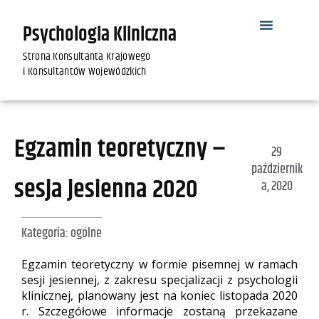
Psychologia Kliniczna
Strona Konsultanta Krajowego
i Konsultantów Wojewódzkich
Egzamin teoretyczny –
29
październik
sesja jesienna 2020
a, 2020
Kategoria:
ogólne
Egzamin teoretyczny w formie pisemnej w ramach
sesji jesiennej, z zakresu specjalizacji z psychologii
klinicznej, planowany jest na koniec listopada 2020
r. Szczegółowe informacje zostaną przekazane