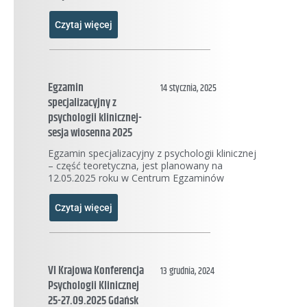
Czytaj więcej
Egzamin
14 stycznia, 2025
specjalizacyjny z
psychologii klinicznej-
sesja wiosenna 2025
Egzamin specjalizacyjny z psychologii klinicznej
– część teoretyczna, jest planowany na
12.05.2025 roku w Centrum Egzaminów
Czytaj więcej
VI Krajowa Konferencja
13 grudnia, 2024
Psychologii Klinicznej
25-27.09.2025 Gdańsk