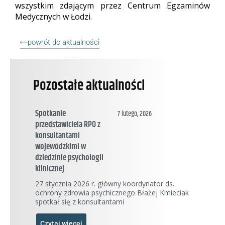
wszystkim zdającym przez Centrum Egzaminów
Medycznych w Łodzi.
powrót do aktualności
Pozostałe aktualności
Spotkanie
7 lutego, 2026
przedstawiciela RPO z
konsultantami
wojewódzkimi w
dziedzinie psychologii
klinicznej
27 stycznia 2026 r. główny koordynator ds.
ochrony zdrowia psychicznego Błażej Kmieciak
spotkał się z konsultantami
Czytaj więcej