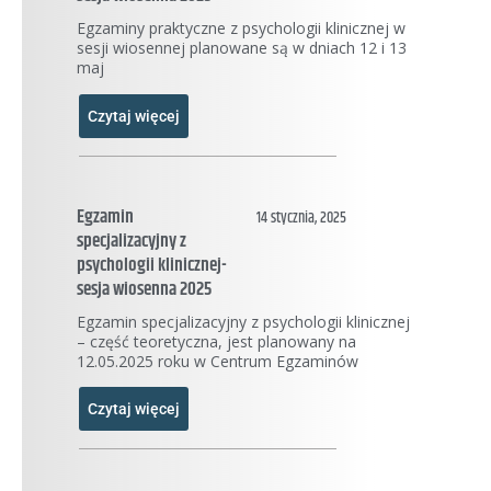
Egzaminy praktyczne z psychologii klinicznej w
sesji wiosennej planowane są w dniach 12 i 13
maj
Czytaj więcej
Egzamin
14 stycznia, 2025
specjalizacyjny z
psychologii klinicznej-
sesja wiosenna 2025
Egzamin specjalizacyjny z psychologii klinicznej
– część teoretyczna, jest planowany na
12.05.2025 roku w Centrum Egzaminów
Czytaj więcej