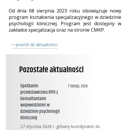
Od dnia 08 sierpnia 2023 roku obowiązuje nowy
program kształcenia specjalizacyjnego w dziedzinie
psychologii klinicznej. Program jest dostępny w
zakładce specjalizacja oraz na stronie CMKP.
powrót do aktualności
Pozostałe aktualności
Spotkanie
7 lutego, 2026
przedstawiciela RPO z
konsultantami
wojewódzkimi w
dziedzinie psychologii
klinicznej
27 stycznia 2026 r. główny koordynator ds.