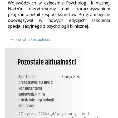
Wojewódzkich w dziedzinie Psychologii Klinicznej.
Nadzór merytoryczny nad opracowywaniem
programu pełnił zespół ekspertów. Program będzie
obowiązywał w nowych edycjach szkolenia
specjalizacyjnego z psychologii klinicznej.
powrót do aktualności
Pozostałe aktualności
Spotkanie
7 lutego, 2026
przedstawiciela RPO z
konsultantami
wojewódzkimi w
dziedzinie psychologii
klinicznej
27 stycznia 2026 r. główny koordynator ds.