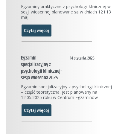
Egzaminy praktyczne z psychologii klinicznej w
sesji wiosennej planowane są w dniach 12 i 13
maj
Czytaj więcej
Egzamin
14 stycznia, 2025
specjalizacyjny z
psychologii klinicznej-
sesja wiosenna 2025
Egzamin specjalizacyjny z psychologii klinicznej
– część teoretyczna, jest planowany na
12.05.2025 roku w Centrum Egzaminów
Czytaj więcej