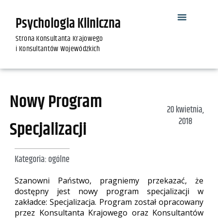
Psychologia Kliniczna
Strona Konsultanta Krajowego
i Konsultantów Wojewódzkich
Nowy Program
20 kwietnia,
2018
Specjalizacji
Kategoria:
ogólne
Szanowni Państwo, pragniemy przekazać, że
dostępny jest nowy program specjalizacji w
zakładce: Specjalizacja. Program został opracowany
przez Konsultanta Krajowego oraz Konsultantów