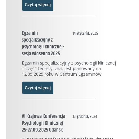
Czytaj więcej
Egzamin
14 stycznia, 2025
specjalizacyjny z
psychologii klinicznej-
sesja wiosenna 2025
Egzamin specjalizacyjny z psychologii klinicznej
– część teoretyczna, jest planowany na
12.05.2025 roku w Centrum Egzaminów
Czytaj więcej
VI Krajowa Konferencja
13 grudnia, 2024
Psychologii Klinicznej
25-27.09.2025 Gdańsk