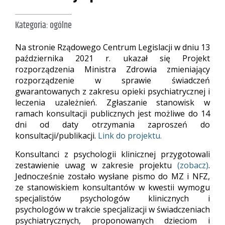
Kategoria:
ogólne
Na stronie Rządowego Centrum Legislacji w dniu 13
października 2021 r. ukazał się Projekt
rozporządzenia Ministra Zdrowia zmieniający
rozporządzenie w sprawie świadczeń
gwarantowanych z zakresu opieki psychiatrycznej i
leczenia uzależnień. Zgłaszanie stanowisk w
ramach konsultacji publicznych jest możliwe do 14
dni od daty otrzymania zaproszeń do
konsultacji/publikacji.
Link do projektu.
Konsultanci z psychologii klinicznej przygotowali
zestawienie uwag w zakresie projektu
(zobacz)
.
Jednocześnie zostało wysłane pismo do MZ i NFZ,
ze stanowiskiem konsultantów w kwestii wymogu
specjalistów psychologów klinicznych i
psychologów w trakcie specjalizacji w świadczeniach
psychiatrycznych, proponowanych dzieciom i