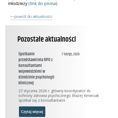
młodzieży
(link do pisma)
.
powrót do aktualności
Pozostałe aktualności
Spotkanie
7 lutego, 2026
przedstawiciela RPO z
konsultantami
wojewódzkimi w
dziedzinie psychologii
klinicznej
27 stycznia 2026 r. główny koordynator ds.
ochrony zdrowia psychicznego Błażej Kmieciak
spotkał się z konsultantami
Czytaj więcej