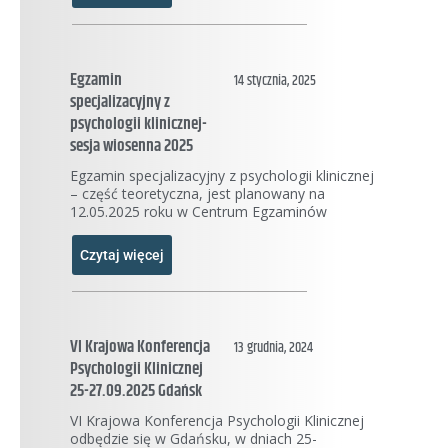
Egzamin
14 stycznia, 2025
specjalizacyjny z
psychologii klinicznej-
sesja wiosenna 2025
Egzamin specjalizacyjny z psychologii klinicznej
– część teoretyczna, jest planowany na
12.05.2025 roku w Centrum Egzaminów
Czytaj więcej
VI Krajowa Konferencja
13 grudnia, 2024
Psychologii Klinicznej
25-27.09.2025 Gdańsk
VI Krajowa Konferencja Psychologii Klinicznej
odbędzie się w Gdańsku, w dniach 25-