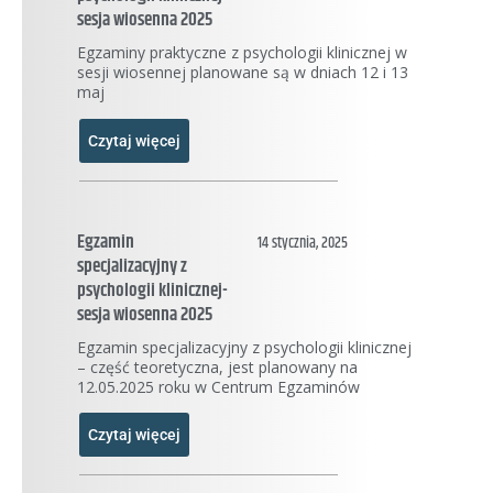
sesja wiosenna 2025
Egzaminy praktyczne z psychologii klinicznej w
sesji wiosennej planowane są w dniach 12 i 13
maj
Czytaj więcej
Egzamin
14 stycznia, 2025
specjalizacyjny z
psychologii klinicznej-
sesja wiosenna 2025
Egzamin specjalizacyjny z psychologii klinicznej
– część teoretyczna, jest planowany na
12.05.2025 roku w Centrum Egzaminów
Czytaj więcej