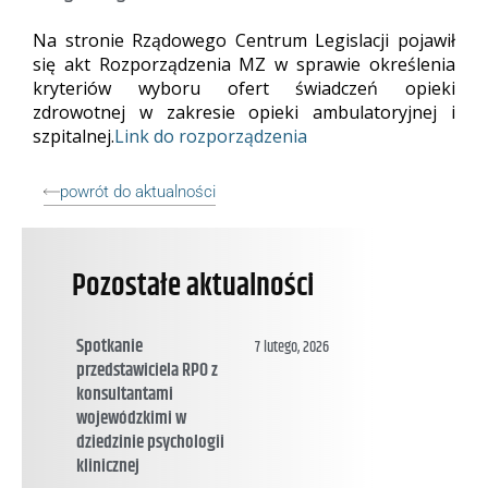
Na stronie Rządowego Centrum Legislacji pojawił
się akt Rozporządzenia MZ w sprawie określenia
kryteriów wyboru ofert świadczeń opieki
zdrowotnej w zakresie opieki ambulatoryjnej i
szpitalnej.
Link do rozporządzenia
powrót do aktualności
Pozostałe aktualności
Spotkanie
7 lutego, 2026
przedstawiciela RPO z
konsultantami
wojewódzkimi w
dziedzinie psychologii
klinicznej