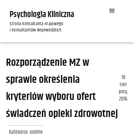
Psychologia Kliniczna
Strona Konsultanta Krajowego
i Konsultantów Wojewódzkich
Rozporządzenie MZ w
sprawie określenia
18
sier
pnia,
kryteriów wyboru ofert
2016
świadczeń opieki zdrowotnej
Kategoria:
ogólne