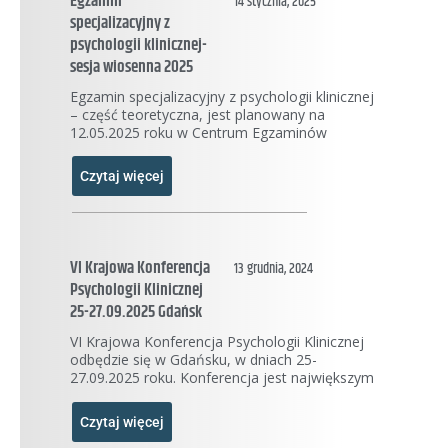
Egzamin
14 stycznia, 2025
specjalizacyjny z
psychologii klinicznej-
sesja wiosenna 2025
Egzamin specjalizacyjny z psychologii klinicznej
– część teoretyczna, jest planowany na
12.05.2025 roku w Centrum Egzaminów
Czytaj więcej
VI Krajowa Konferencja
13 grudnia, 2024
Psychologii Klinicznej
25-27.09.2025 Gdańsk
VI Krajowa Konferencja Psychologii Klinicznej
odbędzie się w Gdańsku, w dniach 25-
27.09.2025 roku. Konferencja jest największym
Czytaj więcej