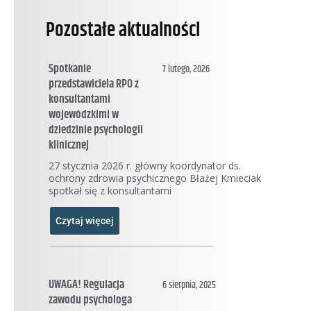
Pozostałe aktualności
Spotkanie
7 lutego, 2026
przedstawiciela RPO z
konsultantami
wojewódzkimi w
dziedzinie psychologii
klinicznej
27 stycznia 2026 r. główny koordynator ds.
ochrony zdrowia psychicznego Błażej Kmieciak
spotkał się z konsultantami
Czytaj więcej
UWAGA! Regulacja
6 sierpnia, 2025
zawodu psychologa