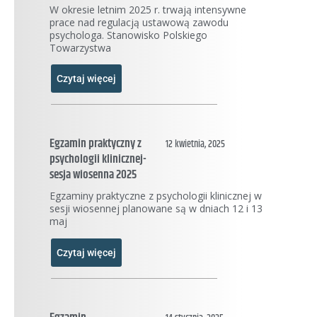
W okresie letnim 2025 r. trwają intensywne
prace nad regulacją ustawową zawodu
psychologa. Stanowisko Polskiego
Towarzystwa
Czytaj więcej
Egzamin praktyczny z
12 kwietnia, 2025
psychologii klinicznej-
sesja wiosenna 2025
Egzaminy praktyczne z psychologii klinicznej w
sesji wiosennej planowane są w dniach 12 i 13
maj
Czytaj więcej