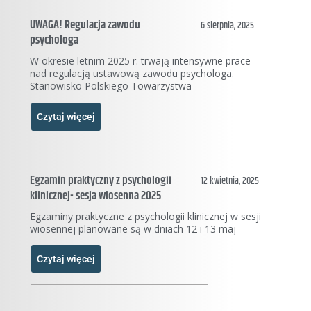
UWAGA! Regulacja zawodu
6 sierpnia, 2025
psychologa
W okresie letnim 2025 r. trwają intensywne prace
nad regulacją ustawową zawodu psychologa.
Stanowisko Polskiego Towarzystwa
Czytaj więcej
Egzamin praktyczny z psychologii
12 kwietnia, 2025
klinicznej- sesja wiosenna 2025
Egzaminy praktyczne z psychologii klinicznej w sesji
wiosennej planowane są w dniach 12 i 13 maj
Czytaj więcej