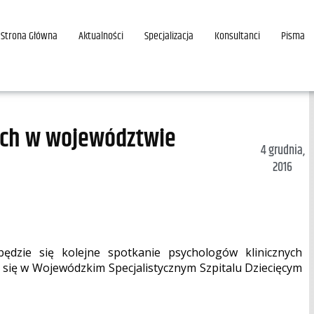
Strona Główna
Aktualności
Specjalizacja
Konsultanci
Pisma
ych w województwie
4 grudnia,
2016
będzie się kolejne spotkanie psychologów klinicznych
 się w Wojewódzkim Specjalistycznym Szpitalu Dziecięcym