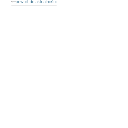
powrót do aktualności