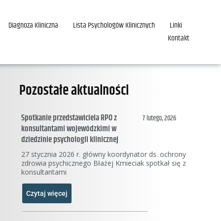
Diagnoza Kliniczna
Lista Psychologów Klinicznych
Linki
Kontakt
Pozostałe aktualności
Spotkanie przedstawiciela RPO z
7 lutego, 2026
konsultantami wojewódzkimi w
dziedzinie psychologii klinicznej
27 stycznia 2026 r. główny koordynator ds. ochrony
zdrowia psychicznego Błażej Kmieciak spotkał się z
konsultantami
Czytaj więcej