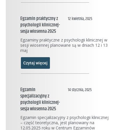
Egzamin praktyczny z
12 kwietnia, 2025
psychologii klinicznej-
sesja wiosenna 2025
Egzaminy praktyczne z psychologii klinicznej w
sesji wiosennej planowane są w dniach 12 i 13
maj
Czytaj więcej
Egzamin
14 stycznia, 2025
specjalizacyjny z
psychologii klinicznej-
sesja wiosenna 2025
Egzamin specjalizacyjny z psychologii klinicznej
– część teoretyczna, jest planowany na
12.05.2025 roku w Centrum Egzaminów