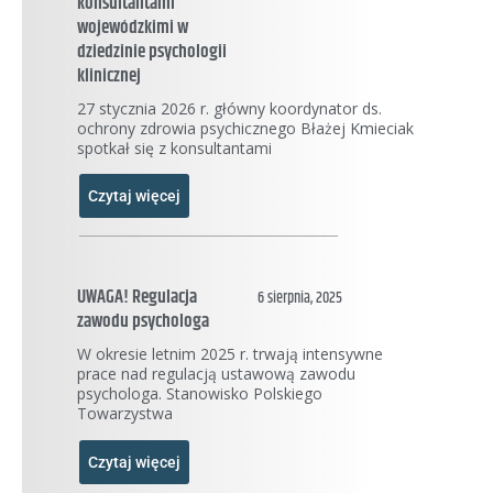
konsultantami
wojewódzkimi w
dziedzinie psychologii
klinicznej
27 stycznia 2026 r. główny koordynator ds.
ochrony zdrowia psychicznego Błażej Kmieciak
spotkał się z konsultantami
Czytaj więcej
UWAGA! Regulacja
6 sierpnia, 2025
zawodu psychologa
W okresie letnim 2025 r. trwają intensywne
prace nad regulacją ustawową zawodu
psychologa. Stanowisko Polskiego
Towarzystwa
Czytaj więcej