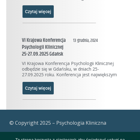
Czytaj więcej
VI Krajowa Konferencja
13 grudnia, 2024
Psychologii Klinicznej
25-27.09.2025 Gdańsk
VI Krajowa Konferencja Psychologii Klinicznej
odbędzie się w Gdańsku, w dniach 25-
27.09.2025 roku. Konferencja jest największym
Czytaj więcej
© Copyright 2025 – Psychologia Kliniczna
Ta strona korzysta z ciasteczek aby świadczyć usługi na