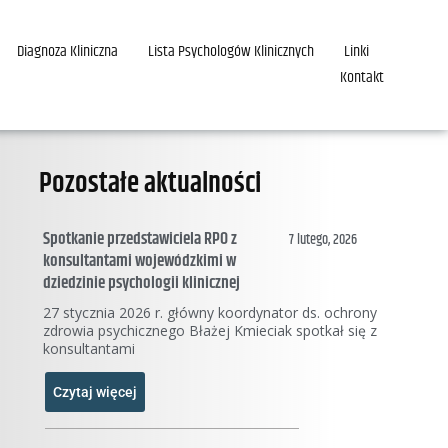
Diagnoza Kliniczna
Lista Psychologów Klinicznych
Linki
Kontakt
Pozostałe aktualności
Spotkanie przedstawiciela RPO z
7 lutego, 2026
konsultantami wojewódzkimi w
dziedzinie psychologii klinicznej
27 stycznia 2026 r. główny koordynator ds. ochrony
zdrowia psychicznego Błażej Kmieciak spotkał się z
konsultantami
Czytaj więcej