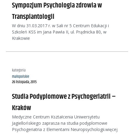
Sympozjum Psychologia zdrowia w
Transplantologii
W dniu 31.03.2017 r. w Sali nr 5 Centrum Edukacji i
Szkoleń KSS im Jana Pawła II, ul. Prądnicka 80, w
Krakowie
kategoria
małopolskie
26 listopada, 2015
Studia Podyplomowe z Psychogeriatrii –
Kraków
Medyczne Centrum Kształcenia Uniwersytetu
Jagiellońskiego zaprasza na studia podyplomowe
Psychogeriatria z Elementami Neuropsychologii.więcej