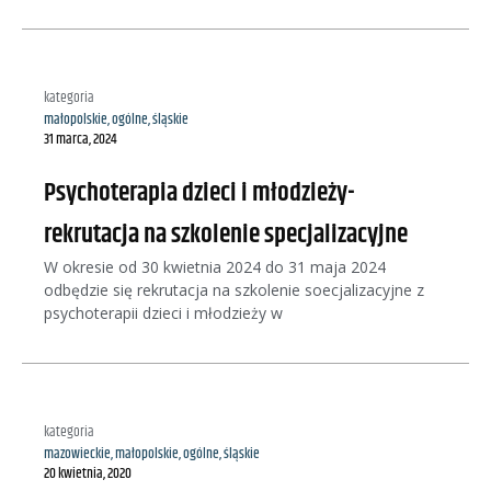
kategoria
małopolskie
,
ogólne
,
śląskie
31 marca, 2024
Psychoterapia dzieci i młodzieży-
rekrutacja na szkolenie specjalizacyjne
W okresie od 30 kwietnia 2024 do 31 maja 2024
odbędzie się rekrutacja na szkolenie soecjalizacyjne z
psychoterapii dzieci i młodzieży w
kategoria
mazowieckie
,
małopolskie
,
ogólne
,
śląskie
20 kwietnia, 2020