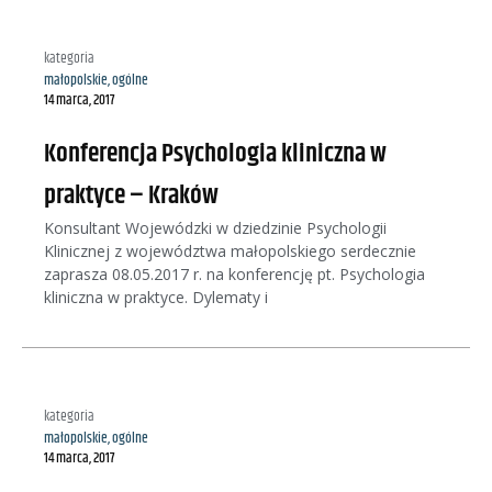
kategoria
małopolskie
,
ogólne
14 marca, 2017
Konferencja Psychologia kliniczna w
praktyce – Kraków
Konsultant Wojewódzki w dziedzinie Psychologii
Klinicznej z województwa małopolskiego serdecznie
zaprasza 08.05.2017 r. na konferencję pt. Psychologia
kliniczna w praktyce. Dylematy i
kategoria
małopolskie
,
ogólne
14 marca, 2017