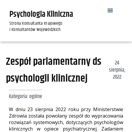
Psychologia Kliniczna
Strona Konsultanta Krajowego
i Konsultantów Wojewódzkich
Zespół parlamentarny ds
24
sierpnia,
psychologii klinicznej
2022
Kategoria:
ogólne
W dniu 23 sierpnia 2022 roku przy Ministerstwie
Zdrowia została powołany zespół do wypracowania
rozwiązań systemowych, dotyczących psychologów
klinicznych w opiece psychiatrycznej. Zadaniem