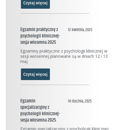
Czytaj więcej
Egzamin praktyczny z
12 kwietnia, 2025
psychologii klinicznej-
sesja wiosenna 2025
Egzaminy praktyczne z psychologii klinicznej w
sesji wiosennej planowane są w dniach 12 i 13
maj
Czytaj więcej
Egzamin
14 stycznia, 2025
specjalizacyjny z
psychologii klinicznej-
sesja wiosenna 2025
Egzamin specjalizacyjny z psychologii klinicznej