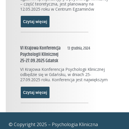
– część teoretyczna, jest planowany na
12.05.2025 roku w Centrum Egzaminów
Czytaj więcej
VI Krajowa Konferencja
13 grudnia, 2024
Psychologii Klinicznej
25-27.09.2025 Gdańsk
VI Krajowa Konferencja Psychologii Klinicznej
odbędzie się w Gdańsku, w dniach 25-
27.09.2025 roku. Konferencja jest największym
Czytaj więcej
© Copyright 2025 – Psychologia Kliniczna