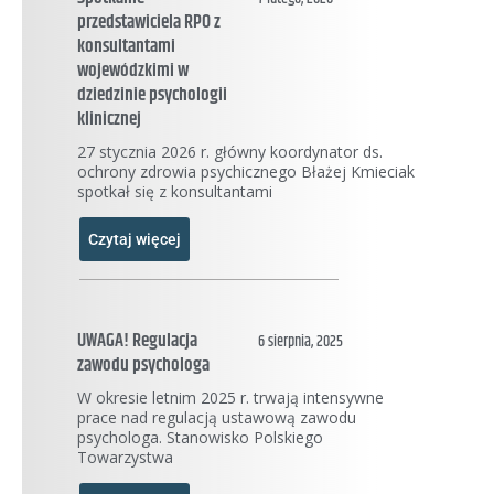
przedstawiciela RPO z
konsultantami
wojewódzkimi w
dziedzinie psychologii
klinicznej
27 stycznia 2026 r. główny koordynator ds.
ochrony zdrowia psychicznego Błażej Kmieciak
spotkał się z konsultantami
Czytaj więcej
UWAGA! Regulacja
6 sierpnia, 2025
zawodu psychologa
W okresie letnim 2025 r. trwają intensywne
prace nad regulacją ustawową zawodu
psychologa. Stanowisko Polskiego
Towarzystwa