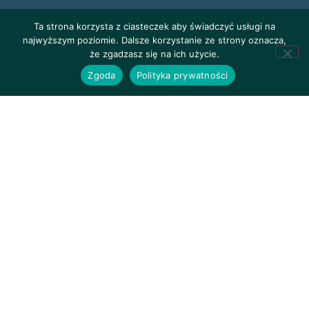
Ta strona korzysta z ciasteczek aby świadczyć usługi na
najwyższym poziomie. Dalsze korzystanie ze strony oznacza,
że zgadzasz się na ich użycie.
Zgoda
Polityka prywatności
Polityka prywatności