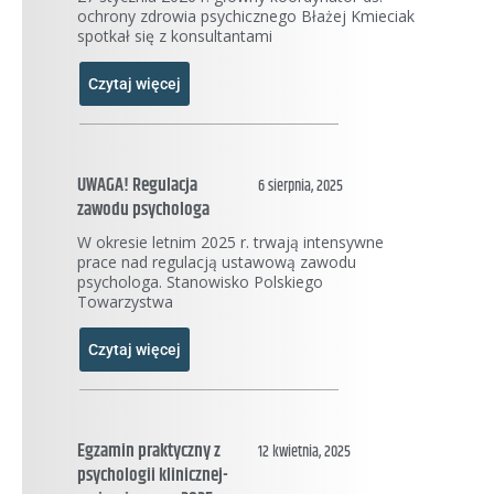
ochrony zdrowia psychicznego Błażej Kmieciak
spotkał się z konsultantami
Czytaj więcej
UWAGA! Regulacja
6 sierpnia, 2025
zawodu psychologa
W okresie letnim 2025 r. trwają intensywne
prace nad regulacją ustawową zawodu
psychologa. Stanowisko Polskiego
Towarzystwa
Czytaj więcej
Egzamin praktyczny z
12 kwietnia, 2025
psychologii klinicznej-