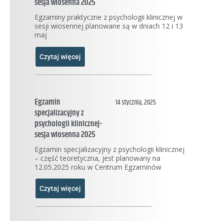
sesja wiosenna 2025
Egzaminy praktyczne z psychologii klinicznej w
sesji wiosennej planowane są w dniach 12 i 13
maj
Czytaj więcej
Egzamin
14 stycznia, 2025
specjalizacyjny z
psychologii klinicznej-
sesja wiosenna 2025
Egzamin specjalizacyjny z psychologii klinicznej
– część teoretyczna, jest planowany na
12.05.2025 roku w Centrum Egzaminów
Czytaj więcej