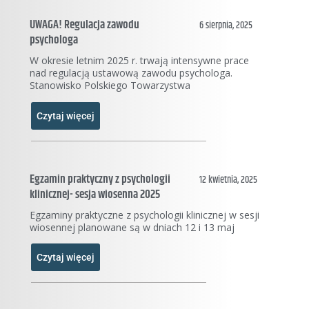
UWAGA! Regulacja zawodu
6 sierpnia, 2025
psychologa
W okresie letnim 2025 r. trwają intensywne prace
nad regulacją ustawową zawodu psychologa.
Stanowisko Polskiego Towarzystwa
Czytaj więcej
Egzamin praktyczny z psychologii
12 kwietnia, 2025
klinicznej- sesja wiosenna 2025
Egzaminy praktyczne z psychologii klinicznej w sesji
wiosennej planowane są w dniach 12 i 13 maj
Czytaj więcej