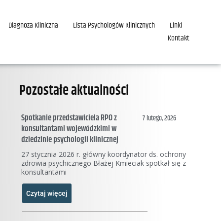
Diagnoza Kliniczna
Lista Psychologów Klinicznych
Linki
Kontakt
Pozostałe aktualności
Spotkanie przedstawiciela RPO z
7 lutego, 2026
konsultantami wojewódzkimi w
dziedzinie psychologii klinicznej
27 stycznia 2026 r. główny koordynator ds. ochrony
zdrowia psychicznego Błażej Kmieciak spotkał się z
konsultantami
Czytaj więcej