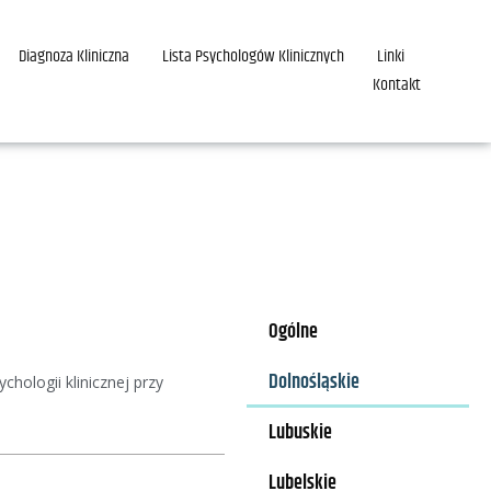
Diagnoza Kliniczna
Lista Psychologów Klinicznych
Linki
Kontakt
Ogólne
Dolnośląskie
hologii klinicznej przy
Lubuskie
Lubelskie