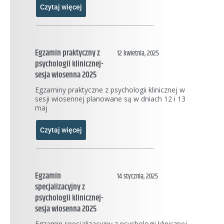
Czytaj więcej
Egzamin praktyczny z
12 kwietnia, 2025
psychologii klinicznej-
sesja wiosenna 2025
Egzaminy praktyczne z psychologii klinicznej w
sesji wiosennej planowane są w dniach 12 i 13
maj
Czytaj więcej
Egzamin
14 stycznia, 2025
specjalizacyjny z
psychologii klinicznej-
sesja wiosenna 2025
Egzamin specjalizacyjny z psychologii klinicznej