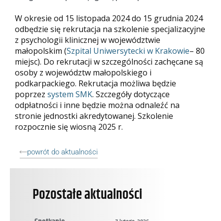
W okresie od 15 listopada 2024 do 15 grudnia 2024
odbędzie się rekrutacja na szkolenie specjalizacyjne
z psychologii klinicznej w województwie
małopolskim (
Szpital Uniwersytecki w Krakowie
– 80
miejsc). Do rekrutacji w szczególności zachęcane są
osoby z województw małopolskiego i
podkarpackiego. Rekrutacja możliwa będzie
poprzez
system SMK
. Szczegóły dotyczące
odpłatności i inne będzie można odnaleźć na
stronie jednostki akredytowanej. Szkolenie
rozpocznie się wiosną 2025 r.
powrót do aktualności
Pozostałe aktualności