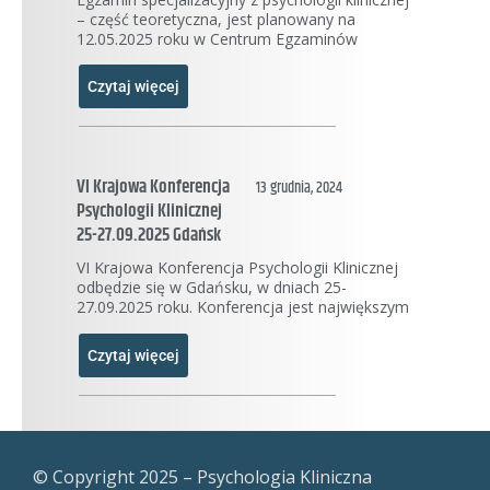
– część teoretyczna, jest planowany na
12.05.2025 roku w Centrum Egzaminów
Czytaj więcej
VI Krajowa Konferencja
13 grudnia, 2024
Psychologii Klinicznej
25-27.09.2025 Gdańsk
VI Krajowa Konferencja Psychologii Klinicznej
odbędzie się w Gdańsku, w dniach 25-
27.09.2025 roku. Konferencja jest największym
Czytaj więcej
© Copyright 2025 – Psychologia Kliniczna