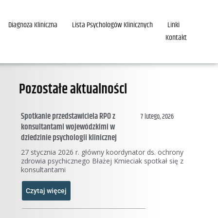
Diagnoza Kliniczna
Lista Psychologów Klinicznych
Linki
Kontakt
Pozostałe aktualności
Spotkanie przedstawiciela RPO z
7 lutego, 2026
konsultantami wojewódzkimi w
dziedzinie psychologii klinicznej
27 stycznia 2026 r. główny koordynator ds. ochrony
zdrowia psychicznego Błażej Kmieciak spotkał się z
konsultantami
Czytaj więcej