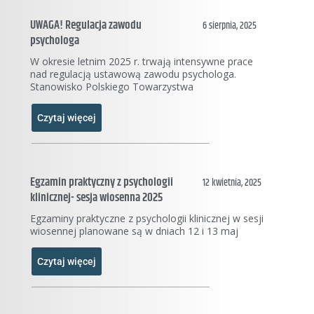
UWAGA! Regulacja zawodu
6 sierpnia, 2025
psychologa
W okresie letnim 2025 r. trwają intensywne prace
nad regulacją ustawową zawodu psychologa.
Stanowisko Polskiego Towarzystwa
Czytaj więcej
Egzamin praktyczny z psychologii
12 kwietnia, 2025
klinicznej- sesja wiosenna 2025
Egzaminy praktyczne z psychologii klinicznej w sesji
wiosennej planowane są w dniach 12 i 13 maj
Czytaj więcej