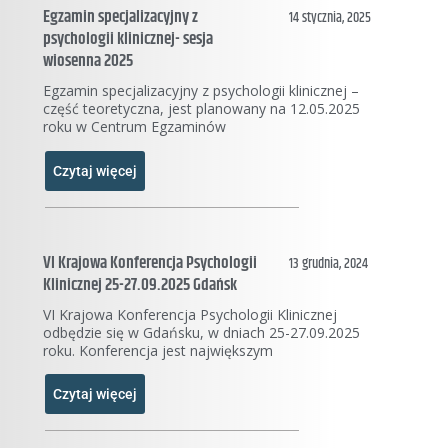
Egzamin specjalizacyjny z
14 stycznia, 2025
psychologii klinicznej- sesja
wiosenna 2025
Egzamin specjalizacyjny z psychologii klinicznej –
część teoretyczna, jest planowany na 12.05.2025
roku w Centrum Egzaminów
Czytaj więcej
VI Krajowa Konferencja Psychologii
13 grudnia, 2024
Klinicznej 25-27.09.2025 Gdańsk
VI Krajowa Konferencja Psychologii Klinicznej
odbędzie się w Gdańsku, w dniach 25-27.09.2025
roku. Konferencja jest największym
Czytaj więcej