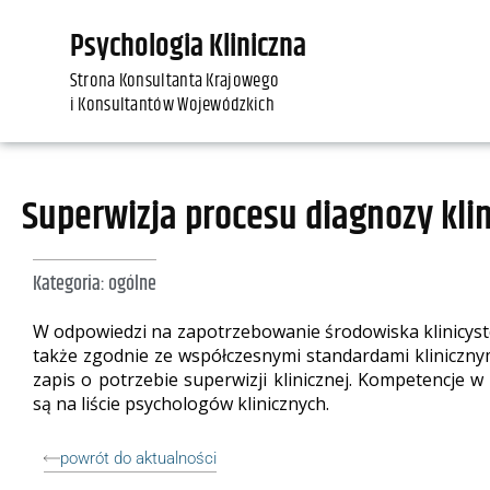
Psychologia Kliniczna
Strona Konsultanta Krajowego
i Konsultantów Wojewódzkich
Superwizja procesu diagnozy klin
Kategoria:
ogólne
W odpowiedzi na zapotrzebowanie środowiska klinicyst
także zgodnie ze współczesnymi standardami klinicznym
zapis o potrzebie superwizji klinicznej. Kompetencje w
są na liście psychologów klinicznych.
powrót do aktualności