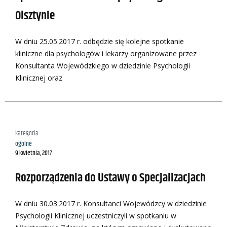
Olsztynie
W dniu 25.05.2017 r. odbędzie się kolejne spotkanie
kliniczne dla psychologów i lekarzy organizowane przez
Konsultanta Wojewódzkiego w dziedzinie Psychologii
Klinicznej oraz
kategoria
ogólne
9 kwietnia, 2017
Rozporządzenia do Ustawy o Specjalizacjach
W dniu 30.03.2017 r. Konsultanci Wojewódzcy w dziedzinie
Psychologii Klinicznej uczestniczyli w spotkaniu w