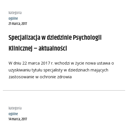
kategoria
ogólne
21 marca, 2017
Specjalizacja w dziedzinie Psychologii
Klinicznej – aktualności
W dniu 22 marca 2017 r. wchodzi w życie nowa ustawa o
uzyskiwaniu tytułu specjalisty w dziedzinach mających
zastosowanie w ochronie zdrowia
kategoria
ogólne
14 marca, 2017