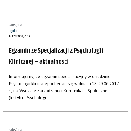
kategoria
ogólne
13 czerwca, 2017
Egzamin ze Specjalizacji z Psychologii
Klinicznej – aktualności
Informujemy, że egzamin specjalizacyjny w dziedzinie
Psychologii klinicznej odbędzie się w dniach 28-29.06.2017
r., na Wydziale Zarządzania i Komunikacji Społecznej
(Instytut Psychologii
kategoria