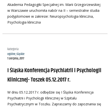
Akademia Pedagogiki Specjalnej im. Marii Grzegorzewskiej
w Warszawie uruchomiła nabór na II – semestralne studia
podyplomowe w zakresie: Neuropsychologia kliniczna,
Psychologia kliniczna
kategoria
ogólne
,
śląskie
1 sierpnia, 2017
I Śląska Konferencja Psychiatrii i Psychologii
Klinicznej- Toszek 05.12.2017 r.
W dniu 05.12.2017 r. odbędzie się I Śląska Konferencja
Psychiatrii i Psychologii Klinicznej w Szpitalu
Psychiatrycznym w Toszku. Zapraszamy do zapoznania się