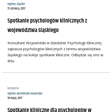
ogólne
,
śląskie
11 czerwca, 2017
Spotkanie psychologów klinicznych z
województwa śląskiego
Konsultant Wojewódzki w dziedzinie Psychologii Klinicznej
zaprasza psychologów klinicznych z terenu województwa
śląskiego na koleje spotkanie kliniczne. Odbędzie się ono w
dniu
kategoria
ogólne
,
warmińsko-mazurskie
19 maja, 2017
Spotkanie kliniczne dla psychologów w