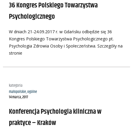
36 Kongres Polskiego Towarzystwa
Psychologicznego
W dniach 21-24.09.2017 r. w Gdańsku odbędzie się 36
Kongres Polskiego Towarzystwa Psychologicznego pt.
Psychologia Zdrowia Osoby i Społeczeństwa. Szczegóły na
stronie
kategoria
małopolskie
,
ogólne
14 marca, 2017
Konferencja Psychologia kliniczna w
praktyce – Kraków