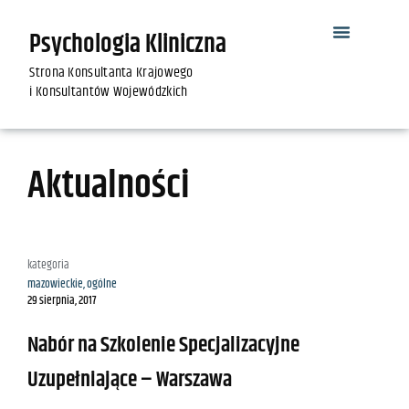
Psychologia Kliniczna
Strona Konsultanta Krajowego
i Konsultantów Wojewódzkich
Aktualności
kategoria
mazowieckie
,
ogólne
29 sierpnia, 2017
Nabór na Szkolenie Specjalizacyjne
Uzupełniające – Warszawa