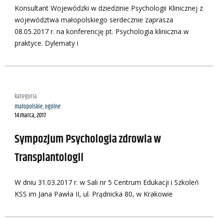
Konsultant Wojewódzki w dziedzinie Psychologii Klinicznej z
województwa małopolskiego serdecznie zaprasza
08.05.2017 r. na konferencję pt. Psychologia kliniczna w
praktyce. Dylematy i
kategoria
małopolskie
,
ogólne
14 marca, 2017
Sympozjum Psychologia zdrowia w
Transplantologii
W dniu 31.03.2017 r. w Sali nr 5 Centrum Edukacji i Szkoleń
KSS im Jana Pawła II, ul. Prądnicka 80, w Krakowie