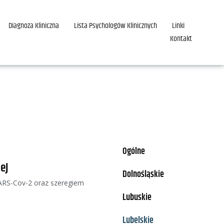
Diagnoza Kliniczna
Lista Psychologów Klinicznych
Linki
Kontakt
Ogólne
ej
Dolnośląskie
SARS-Cov-2 oraz szeregiem
Lubuskie
Lubelskie