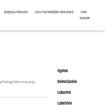
Diagnoza Kliniczna
Lista Psychologów Klinicznych
Linki
Kontakt
Ogólne
Dolnośląskie
hologii klinicznej przy
Lubuskie
Lubelskie