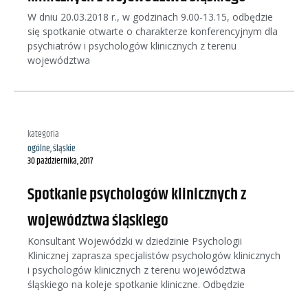
W dniu 20.03.2018 r., w godzinach 9.00-13.15, odbędzie
się spotkanie otwarte o charakterze konferencyjnym dla
psychiatrów i psychologów klinicznych z terenu
województwa
kategoria
ogólne
,
śląskie
30 października, 2017
Spotkanie psychologów klinicznych z
województwa śląskiego
Konsultant Wojewódzki w dziedzinie Psychologii
Klinicznej zaprasza specjalistów psychologów klinicznych
i psychologów klinicznych z terenu województwa
śląskiego na koleje spotkanie kliniczne. Odbędzie