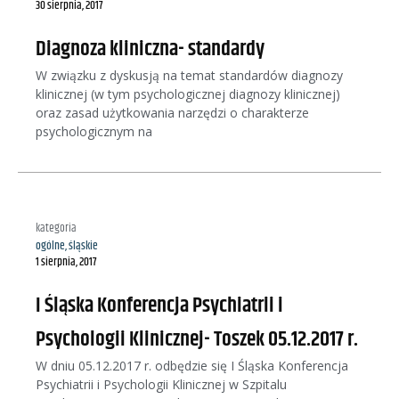
30 sierpnia, 2017
Diagnoza kliniczna- standardy
W związku z dyskusją na temat standardów diagnozy
klinicznej (w tym psychologicznej diagnozy klinicznej)
oraz zasad użytkowania narzędzi o charakterze
psychologicznym na
kategoria
ogólne
,
śląskie
1 sierpnia, 2017
I Śląska Konferencja Psychiatrii i
Psychologii Klinicznej- Toszek 05.12.2017 r.
W dniu 05.12.2017 r. odbędzie się I Śląska Konferencja
Psychiatrii i Psychologii Klinicznej w Szpitalu