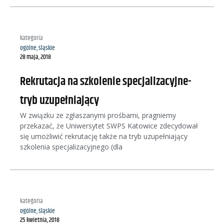
kategoria
ogólne
,
śląskie
28 maja, 2018
Rekrutacja na szkolenie specjalizacyjne-
tryb uzupełniający
W związku ze zgłaszanymi prośbami, pragniemy
przekazać, że Uniwersytet SWPS Katowice zdecydował
się umożliwić rekrutację także na tryb uzupełniający
szkolenia specjalizacyjnego (dla
kategoria
ogólne
,
śląskie
25 kwietnia, 2018