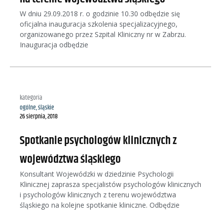
W dniu 29.09.2018 r. o godzinie 10.30 odbędzie się
oficjalna inauguracja szkolenia specjalizacyjnego,
organizowanego przez Szpital Kliniczny nr w Zabrzu.
Inauguracja odbędzie
kategoria
ogólne
,
śląskie
26 sierpnia, 2018
Spotkanie psychologów klinicznych z
województwa śląskiego
Konsultant Wojewódzki w dziedzinie Psychologii
Klinicznej zaprasza specjalistów psychologów klinicznych
i psychologów klinicznych z terenu województwa
śląskiego na kolejne spotkanie kliniczne. Odbędzie