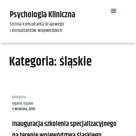
Psychologia Kliniczna
Strona Konsultanta Krajowego
i Konsultantów Wojewódzkich
Kategoria: śląskie
kategoria
ogólne
,
śląskie
5 września, 2018
Inauguracja szkolenia specjalizacyjnego
na terenie województwa śląskiego