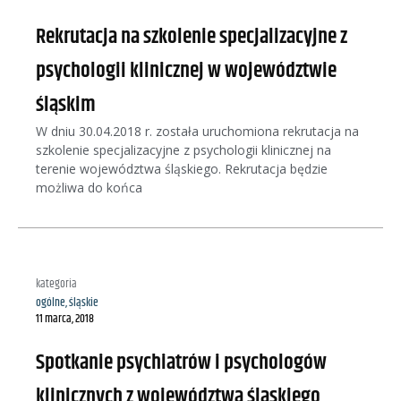
Rekrutacja na szkolenie specjalizacyjne z
psychologii klinicznej w województwie
śląskim
W dniu 30.04.2018 r. została uruchomiona rekrutacja na
szkolenie specjalizacyjne z psychologii klinicznej na
terenie województwa śląskiego. Rekrutacja będzie
możliwa do końca
kategoria
ogólne
,
śląskie
11 marca, 2018
Spotkanie psychiatrów i psychologów
klinicznych z województwa śląskiego